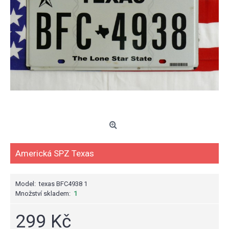
Americká SPZ Texas
Model:
texas BFC4938 1
Množství skladem:
1
299 Kč