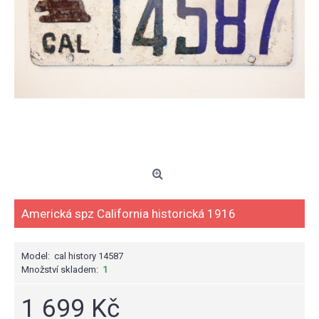
Americká spz California historická 1916
Model:
cal history 14587
Množství skladem:
1
1 699 Kč